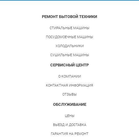
РЕМОНТ БЫТОВОЙ ТЕХНИКИ
СТИРАЛЬНЫЕ МАШИНЫ
ПОСУДОМОЕЧНЫЕ МАШИНЫ
ХОЛОДИЛЬНИКИ
СУШИЛЬНЫЕ МАШИНЫ
СЕРВИСНЫЙ ЦЕНТР
О КОМПАНИИ
КОНТАКТНАЯ ИНФОРМАЦИЯ
ОТЗЫВЫ
ОБСЛУЖИВАНИЕ
ЦЕНЫ
ВЫЕЗД И ДОСТАВКА
ГАРАНТИЯ НА РЕМОНТ