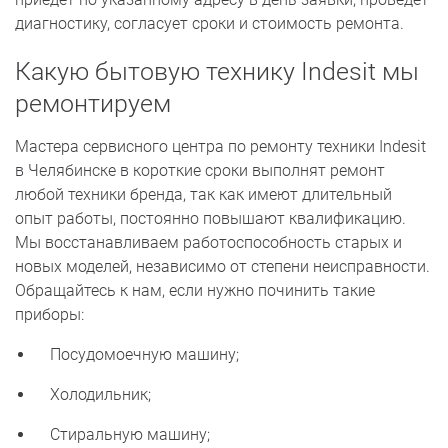
диагностику, согласует сроки и стоимость ремонта.
Какую бытовую технику Indesit мы
ремонтируем
Мастера сервисного центра по ремонту техники Indesit
в Челябинске в короткие сроки выполнят ремонт
любой техники бренда, так как имеют длительный
опыт работы, постоянно повышают квалификацию.
Мы восстанавливаем работоспособность старых и
новых моделей, независимо от степени неисправности.
Обращайтесь к нам, если нужно починить такие
приборы:
Посудомоечную машину;
Холодильник;
Стиральную машину;