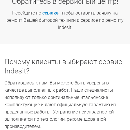
Обратитесь в сервисный центр!
Перейдите по
ссылке
, чтобы оставить заявку на
ремонт Вашей бытовой техники в сервисе по ремонту
Indesit.
Почему клиенты выбирают сервис
Indesit?
Обратившись к нам, Вы можете быть уверены в
качестве выполненных работ. Наши специалисты
используют только оригинальные итальянские
комплектующие и дают официальную гарантию на
проделанные работы. Устранение неисправностей
выполняется по технологии, рекомендованной
производителем.