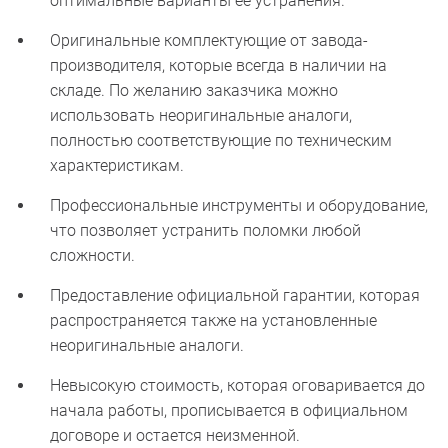
оптимальные варианты ее устранения.
Оригинальные комплектующие от завода-
производителя, которые всегда в наличии на
складе. По желанию заказчика можно
использовать неоригинальные аналоги,
полностью соответствующие по техническим
характеристикам.
Профессиональные инструменты и оборудование,
что позволяет устранить поломки любой
сложности.
Предоставление официальной гарантии, которая
распространяется также на установленные
неоригинальные аналоги.
Невысокую стоимость, которая оговаривается до
начала работы, прописывается в официальном
договоре и остается неизменной.