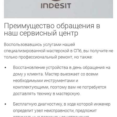
Преимущество обращения в
наш сервисный центр
Воспользовавшись услугами нашей
специализированной мастерской в СПб, вы получите не
только профессиональный ремонт, но также:
Восстановление устройства в день обращения на
дому у клиента. Мастер выезжает со всеми
необходимыми инструментами и
комплектующими, поэтому вам не потребуется
доставлять технику в мастерскую.
Бесплатную диагностику, в ходе которой инженер
определит узел неисправности, предложит