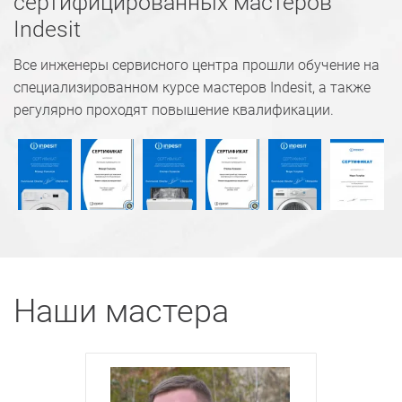
сертифицированных мастеров
Indesit
Все инженеры сервисного центра прошли обучение на
специализированном курсе мастеров Indesit, а также
регулярно проходят повышение квалификации.
Наши мастера