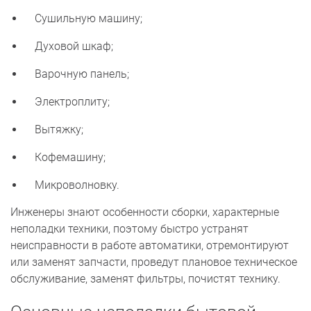
Сушильную машину;
Духовой шкаф;
Варочную панель;
Электроплиту;
Вытяжку;
Кофемашину;
Микроволновку.
Инженеры знают особенности сборки, характерные
неполадки техники, поэтому быстро устранят
неисправности в работе автоматики, отремонтируют
или заменят запчасти, проведут плановое техническое
обслуживание, заменят фильтры, почистят технику.