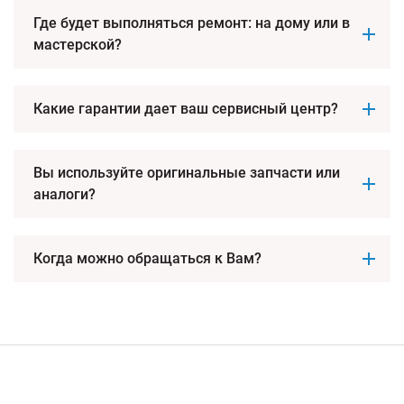
Где будет выполняться ремонт: на дому или в
мастерской?
Какие гарантии дает ваш сервисный центр?
Вы используйте оригинальные запчасти или
аналоги?
Когда можно обращаться к Вам?