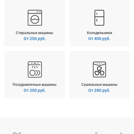
Стиральные машины
Холодильники
От 250 руб.
От 400 руб.
Посудомоечные машины
Сушильные машины
От 200 руб.
От 280 руб.