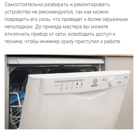
Самостоятельно разбирать и ремонтировать
устройство не рекомендуется, так как можно
повредить его узлы, что приведет к более серьезным
неполадкам. До приезда мастера вы можете
отключить прибор от сети, освободить доступ к
технике, чтобы инженер сразу приступил к работе.