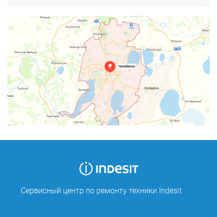
Сервисный центр по ремонту техники Indesit