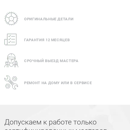
ОРИГИНАЛЬНЫЕ ДЕТАЛИ
ГАРАНТИЯ 12 МЕСЯЦЕВ
СРОЧНЫЙ ВЫЕЗД МАСТЕРА
РЕМОНТ НА ДОМУ ИЛИ В СЕРВИСЕ
Допускаем к работе только