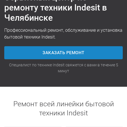
ремонту техники Indesit в
Челябинске
Профессиональный ремонт, обслуживание и установка
бытовой техники Indesit.
ЗАКАЗАТЬ РЕМОНТ
Специалист по технике Indesit свяжется с вами в течение 5
минут
Ремонт всей линейки бытовой
техники Indesit