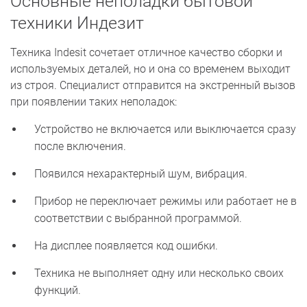
Основные неполадки бытовой
техники Индезит
Техника Indesit сочетает отличное качество сборки и
используемых деталей, но и она со временем выходит
из строя. Специалист отправится на экстренный вызов
при появлении таких неполадок:
Устройство не включается или выключается сразу
после включения.
Появился нехарактерный шум, вибрация.
Прибор не переключает режимы или работает не в
соответствии с выбранной программой.
На дисплее появляется код ошибки.
Техника не выполняет одну или несколько своих
функций.