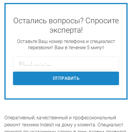
Остались вопросы? Спросите
эксперта!
Оставьте Ваш номер телефона и специалист
перезвонит Вам в течение 5 минут
ОТПРАВИТЬ
Оперативный, качественный и профессиональный
ремонт техники Indesit на дому у клиента. Специалист
приедет по указанному адресу в день заявки, проведет