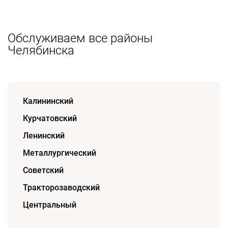
Обслуживаем все районы
Челябинска
Калининский
Курчатовский
Ленинский
Металлургический
Советский
Тракторозаводский
Центральный