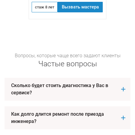
Вызвать мастера
стаж 8 лет
Вопросы, которые чаще всего задают клиенты
Частые вопросы
Сколько будет стоить диагностика у Вас в
сервисе?
Как долго длится ремонт после приезда
инженера?